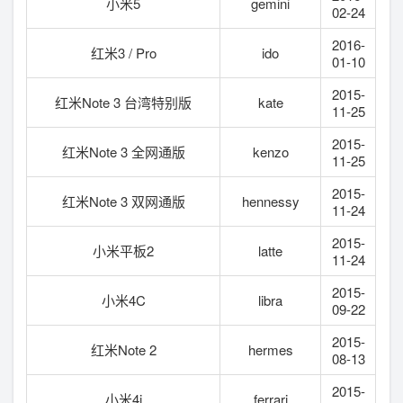
小米5
gemini
02-24
2016-
红米3 / Pro
ido
01-10
2015-
红米Note 3 台湾特别版
kate
11-25
2015-
红米Note 3 全网通版
kenzo
11-25
2015-
红米Note 3 双网通版
hennessy
11-24
2015-
小米平板2
latte
11-24
2015-
小米4C
libra
09-22
2015-
红米Note 2
hermes
08-13
2015-
小米4i
ferrari