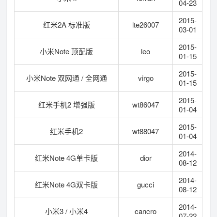
04-23
2015-
红米2A 标准版
lte26007
03-01
2015-
小米Note 顶配版
leo
01-15
2015-
小米Note 双网通 / 全网通
virgo
01-15
2015-
红米手机2 增强版
wt86047
01-04
2015-
红米手机2
wt88047
01-04
2014-
红米Note 4G单卡版
dior
08-12
2014-
红米Note 4G双卡版
gucci
08-12
2014-
小米3 / 小米4
cancro
07-22