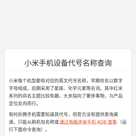
小米手机设备代号名称查询
小米每个机型都有对应的英文代号名称，早期命名以数字
字母组成，后期采用了星座、化学元素等名词。其中红米
系列的命名主题比较有趣，大多指向了奢侈事物，与产品
定位反向而行。
有时折腾手机需要知道其代号，但官方没有提供查询渠
道，只能从刷机包名称或
通过电脑连接手机 ADB 查看
（运
行下面命令查询）。