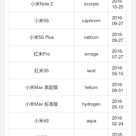
2016-
小米Note 2
scorpio
10-25
2016-
小米5S
capricorn
09-27
2016-
小米5S Plus
natrium
09-27
2016-
红米Pro
omega
07-27
2016-
红米3S
land
06-15
2016-
小米Max 高配版
helium
06-01
2016-
小米Max 标准版
hydrogen
05-10
2016-
小米4S
aqua
02-24
2016-