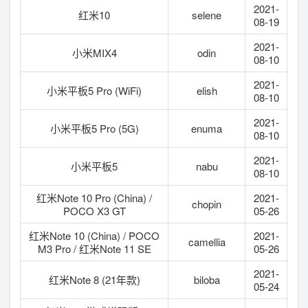
2021-
红米10
selene
08-19
2021-
小米MIX4
odin
08-10
2021-
小米平板5 Pro (WiFi)
elish
08-10
2021-
小米平板5 Pro (5G)
enuma
08-10
2021-
小米平板5
nabu
08-10
红米Note 10 Pro (China) /
2021-
chopin
POCO X3 GT
05-26
红米Note 10 (China) / POCO
2021-
camellia
M3 Pro / 红米Note 11 SE
05-26
2021-
红米Note 8 (21年款)
biloba
05-24