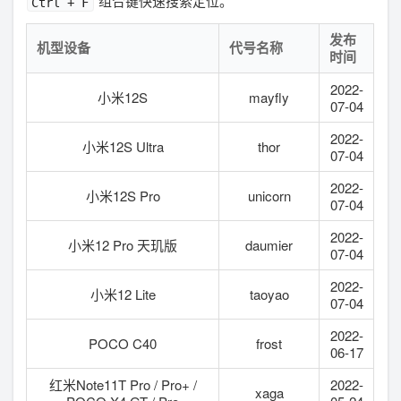
组合键快速搜索定位。
Ctrl + F
发布
机型设备
代号名称
时间
2022-
小米12S
mayfly
07-04
2022-
小米12S Ultra
thor
07-04
2022-
小米12S Pro
unicorn
07-04
2022-
小米12 Pro 天玑版
daumier
07-04
2022-
小米12 Lite
taoyao
07-04
2022-
POCO C40
frost
06-17
红米Note11T Pro / Pro+ /
2022-
xaga