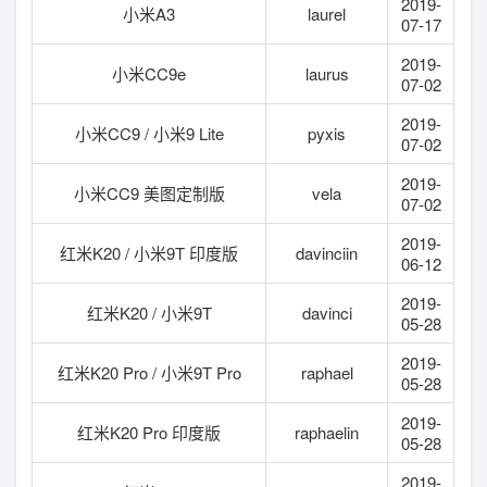
2019-
小米A3
laurel
07-17
2019-
小米CC9e
laurus
07-02
2019-
小米CC9 / 小米9 Lite
pyxis
07-02
2019-
小米CC9 美图定制版
vela
07-02
2019-
红米K20 / 小米9T 印度版
davinciin
06-12
2019-
红米K20 / 小米9T
davinci
05-28
2019-
红米K20 Pro / 小米9T Pro
raphael
05-28
2019-
红米K20 Pro 印度版
raphaelin
05-28
2019-