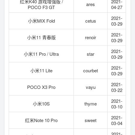
红米K40 游戏增强版 /
2021-
ares
POCO F3 GT
04-27
2021-
小米MIX Fold
cetus
03-29
2021-
小米11 青春版
renoir
03-29
2021-
小米11 Pro / Ultra
star
03-29
2021-
小米11 Lite
courbet
03-29
2021-
POCO X3 Pro
vayu
03-22
2021-
小米10S
thyme
03-10
2021-
红米Note 10 Pro
sweet
03-04
2021-