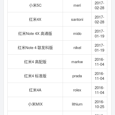
2017-
小米5C
meri
02-28
2017-
红米4X
santoni
02-28
2017-
红米Note 4X 高通版
mido
01-19
2017-
红米Note 4 联发科版
nikel
01-19
2016-
红米4 高配版
markw
11-04
2016-
红米4 标准版
prada
11-04
2016-
红米4A
rolex
11-04
2016-
小米MIX
lithium
10-25