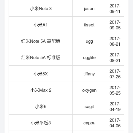
2017-
小米Note 3
jason
09-11
2017-
小米A1
tissot
09-05
2017-
红米Note 5A 高配版
ugg
08-21
2017-
红米Note 5A 标准版
ugglite
08-21
2017-
小米5X
tiffany
07-26
2017-
小米Max 2
oxygen
05-25
2017-
小米6
sagit
04-19
2017-
小米平板3
cappu
04-06