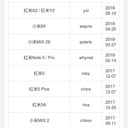
2018-
红米S2 / 红米Y2
ysl
05-10
2018-
小米6X
wayne
04-25
2018-
小米MIX 2S
polaris
03-27
2018-
红米Note 5 / Pro
whyred
02-14
2017-
红米5
rosy
12-07
2017-
红米5 Plus
vince
12-07
2017-
红米5A
riva
10-20
2017-
小米MIX 2
chiron
09-11