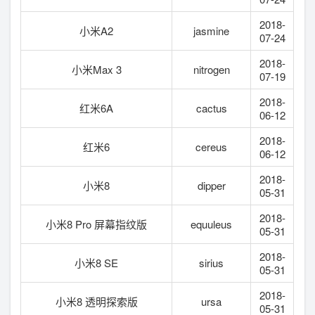
2018-
小米A2
jasmine
07-24
2018-
小米Max 3
nitrogen
07-19
2018-
红米6A
cactus
06-12
2018-
红米6
cereus
06-12
2018-
小米8
dipper
05-31
2018-
小米8 Pro 屏幕指纹版
equuleus
05-31
2018-
小米8 SE
sirius
05-31
2018-
小米8 透明探索版
ursa
05-31