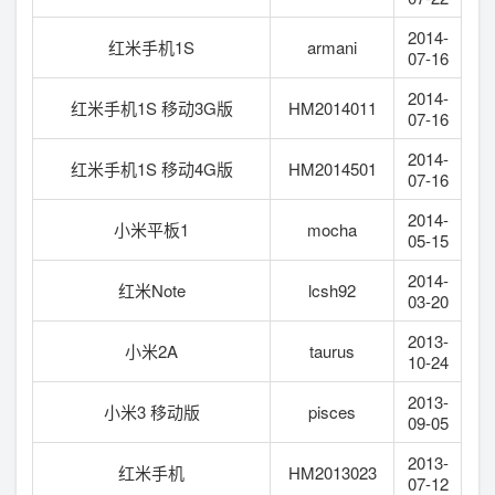
2014-
红米手机1S
armani
07-16
2014-
红米手机1S 移动3G版
HM2014011
07-16
2014-
红米手机1S 移动4G版
HM2014501
07-16
2014-
小米平板1
mocha
05-15
2014-
红米Note
lcsh92
03-20
2013-
小米2A
taurus
10-24
2013-
小米3 移动版
pisces
09-05
2013-
红米手机
HM2013023
07-12