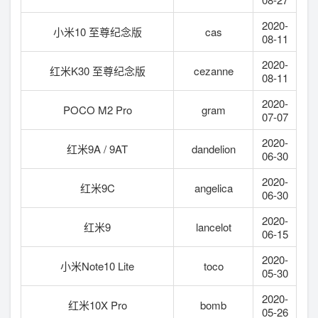
2020-
小米10 至尊纪念版
cas
08-11
2020-
红米K30 至尊纪念版
cezanne
08-11
2020-
POCO M2 Pro
gram
07-07
2020-
红米9A / 9AT
dandelion
06-30
2020-
红米9C
angelica
06-30
2020-
红米9
lancelot
06-15
2020-
小米Note10 Lite
toco
05-30
2020-
红米10X Pro
bomb
05-26