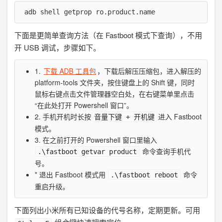
adb shell getprop ro.product.name
下面是更简单查询方法（在 Fastboot 模式下查询），不用
开 USB 调试，步骤如下。
1.
下载 ADB 工具包
，下载后解压压缩包，进入解压的
platform-tools 文件夹，按住键盘上的 Shift 键，同时
鼠标右键点击文件管理器空白处，在右键菜单里点击
“在此处打开 Powershell 窗口”。
2. 手机开机时长按
进入 Fastboot
音量下键 + 开机键
模式。
3. 在之前打开的 Powershell 窗口里输入
命令查询手机代
.\fastboot getvar product
号。
* 退出 Fastboot 模式用
命令
.\fastboot reboot
重启升级。
下面列出小米所有已知设备的代号名称，定期更新。可用