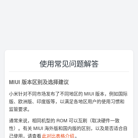
使用常见问题解答
MIUI 版本区别及选择建议
小米针对不同市场发布了不同地区的 MIUI 版本，例如国际
版、欧洲版、印度版等，以满足各地区用户的使用习惯和
监管要求。
通常来说，相同机型的 ROM 可以互刷（取决硬件一致
性）。有关 MIUI 海外版和国内版的区别，以及是否适合自
己使用，请查看
此对比表格介绍
。