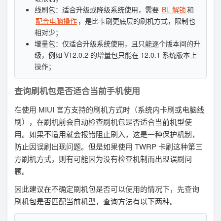
线刷包：适合升级或降级系统使用，需要
BL 解锁
和
配合电脑操作
，是比卡刷更底层的刷机方式，限制也
相对少；
增量包：仅适合升级系统使用，且只能逐个版本间的升
级，例如 V12.0.2 的增量包只能在 12.0.1 系统版本上
操作；
查询刷机包是否适合当前手机使用
在使用 MIUI 官方支持的刷机方式时（系统内卡刷或电脑线
刷），在刷机前会自动检查刷机包是否适合当前机型使
用。如果不适用就会报错阻止刷入，这是一种保护机制，
防止因误刷出现问题。但是如果使用 TWRP 卡刷这种第三
方刷机方式，则有可能因为没有检查机制而出现误刷问
题。
因此建议在不确定刷机包是否可以使用的情况下，先查询
刷机包是否匹配当前机型，查询方法有以下两种。