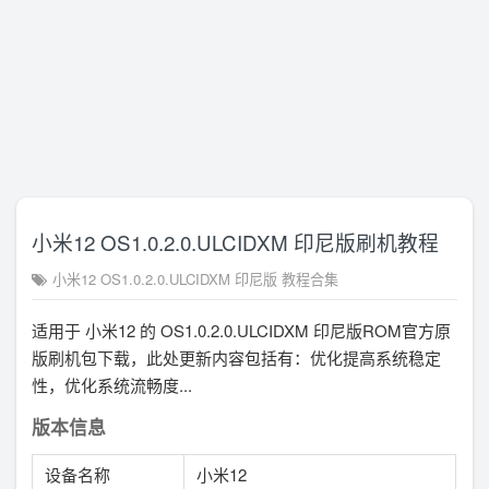
小米12 OS1.0.2.0.ULCIDXM 印尼版刷机教程
小米12 OS1.0.2.0.ULCIDXM 印尼版 教程合集
适用于 小米12 的 OS1.0.2.0.ULCIDXM 印尼版ROM官方原
版刷机包下载，此处更新内容包括有：优化提高系统稳定
性，优化系统流畅度...
版本信息
设备名称
小米12