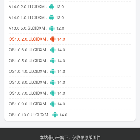
V14.0.2.0.TLCIDXM .
13.0
V14.0.1.0.TLCIDXM .
13.0
V13.0.5.0.SLCIDXM .
12.0
OS1.0.2.0.ULCIDXM .
14.0
OS1.0.6.0.ULCIDXM .
14.0
OS1.0.5.0.ULCIDXM .
14.0
OS1.0.4.0.ULCIDXM .
14.0
OS1.0.8.0.ULCIDXM .
14.0
OS1.0.7.0.ULCIDXM .
14.0
OS1.0.9.0.ULCIDXM .
14.0
OS1.0.10.0.ULCIDXM .
14.0
本站非小米旗下，仅收录原版固件