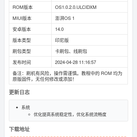
ROM版本
OS1.0.2.0.ULCIDXM
MIUI版本
澎湃OS 1
安卓版本
14.0
版本类型
印尼版
刷包类型
卡刷包、线刷包
发布时间
2024-04-28 11:16:57
备注：刷机有风险，操作需谨慎。教程中的 ROM 均为
原版固件，无任何修改或添加！
更新日志
系统
优化提高系统稳定性，优化系统流畅度
下载地址