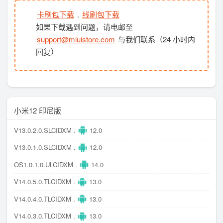
卡刷包下载
.
线刷包下载
如果下载遇到问题，请电邮至
support@miuistore.com
与我们联系（24 小时内
回复）
小米12 印尼版
V13.0.2.0.SLCIDXM .
12.0
V13.0.1.0.SLCIDXM .
12.0
OS1.0.1.0.ULCIDXM .
14.0
V14.0.5.0.TLCIDXM .
13.0
V14.0.4.0.TLCIDXM .
13.0
V14.0.3.0.TLCIDXM .
13.0