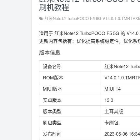
刷机教程
红米Note12 TurboPOCO F5 5G V14.0.1.0.TM
适用于 红米Note12 TurboPOCO F5 5G 的 
更新内容包括有：优化提高系统稳定性，优化系统流
版本信息
设备名称
红米Note12 Turb
ROM版本
V14.0.1.0.TMR
MIUI版本
MIUI 14
安卓版本
13.0
版本类型
土耳其版
刷包类型
卡刷包
发布时间
2023-05-06 16:34