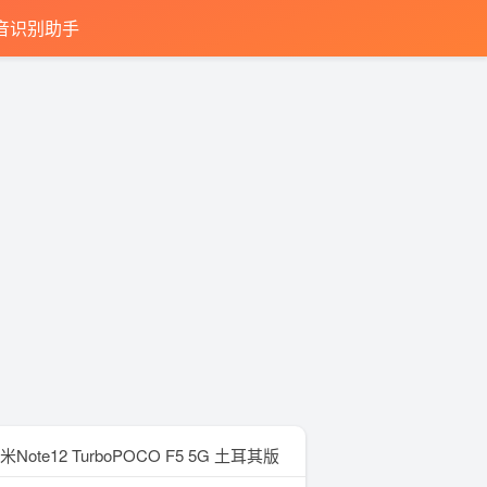
音识别助手
米Note12 TurboPOCO F5 5G 土耳其版