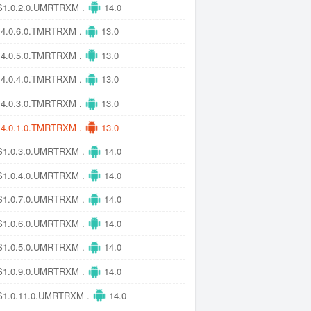
1.0.2.0.UMRTRXM .
14.0
4.0.6.0.TMRTRXM .
13.0
4.0.5.0.TMRTRXM .
13.0
4.0.4.0.TMRTRXM .
13.0
4.0.3.0.TMRTRXM .
13.0
4.0.1.0.TMRTRXM .
13.0
1.0.3.0.UMRTRXM .
14.0
1.0.4.0.UMRTRXM .
14.0
1.0.7.0.UMRTRXM .
14.0
1.0.6.0.UMRTRXM .
14.0
1.0.5.0.UMRTRXM .
14.0
1.0.9.0.UMRTRXM .
14.0
1.0.11.0.UMRTRXM .
14.0