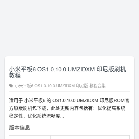
小米平板6 OS1.0.10.0.UMZIDXM 印尼版刷机
教程
小米平板6 OS1.0.10.0.UMZIDXM 印尼版 教程合集
适用于 小米平板6 的 OS1.0.10.0.UMZIDXM 印尼版ROM官
方原版刷机包下载，此处更新内容包括有：优化提高系统
稳定性，优化系统流畅度...
版本信息