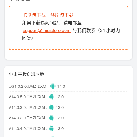
卡刷包下载
.
线刷包下载
如果下载遇到问题，请电邮至
support@miuistore.com
与我们联系（24 小时内
回复）
小米平板6 印尼版
OS1.0.2.0.UMZIDXM .
14.0
V14.0.5.0.TMZIDXM .
13.0
V14.0.3.0.TMZIDXM .
13.0
V14.0.2.0.TMZIDXM .
13.0
V14.0.4.0.TMZIDXM .
13.0