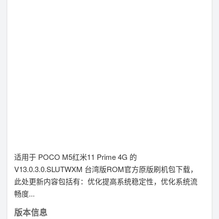
适用于 POCO M5红米11 Prime 4G 的
V13.0.3.0.SLUTWXM 台湾版ROM官方原版刷机包下载，
此处更新内容包括有：优化提高系统稳定性，优化系统流
畅度...
版本信息