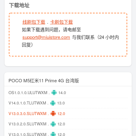
下载地址
线刷包下载
.
卡刷包下载
如果下载遇到问题，请电邮至
support@miuistore.com
与我们联系（24 小时内
回复）
POCO M5红米11 Prime 4G 台湾版
OS1.0.1.0.ULUTWXM .
14.0
V14.0.1.0.TLUTWXM .
13.0
V13.0.3.0.SLUTWXM .
12.0
V13.0.2.0.SLUTWXM .
12.0
V13.0.1.0.SLUTWXM .
12.0