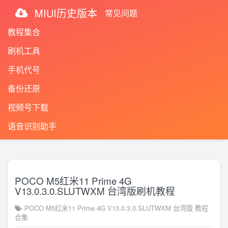
MIUI历史版本
常见问题
教程集合
刷机工具
手机代号
备份还原
视频号下载
语音识别助手
POCO M5红米11 Prime 4G
V13.0.3.0.SLUTWXM 台湾版刷机教程
POCO M5红米11 Prime 4G V13.0.3.0.SLUTWXM 台湾版 教程
合集