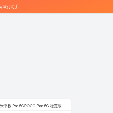
音识别助手
米平板 Pro 5GPOCO Pad 5G 稳定版