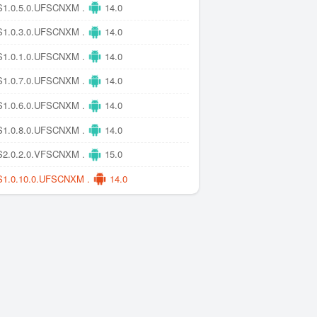
1.0.5.0.UFSCNXM .
14.0
1.0.3.0.UFSCNXM .
14.0
1.0.1.0.UFSCNXM .
14.0
1.0.7.0.UFSCNXM .
14.0
1.0.6.0.UFSCNXM .
14.0
1.0.8.0.UFSCNXM .
14.0
2.0.2.0.VFSCNXM .
15.0
1.0.10.0.UFSCNXM .
14.0