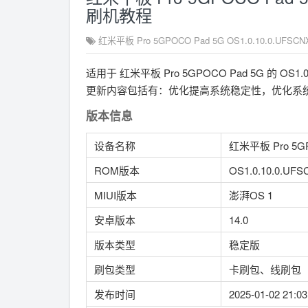
刷机教程
红米平板 Pro 5GPOCO Pad 5G OS1.0.10.0.UF
适用于 红米平板 Pro 5GPOCO Pad 5G 的 O
更新内容包括有：优化提高系统稳定性，优化系统流
版本信息
设备名称
红米平板 Pro 5GP
ROM版本
OS1.0.10.0.UF
MIUI版本
澎湃OS 1
安卓版本
14.0
版本类型
稳定版
刷包类型
卡刷包、线刷包
发布时间
2025-01-02 21:03