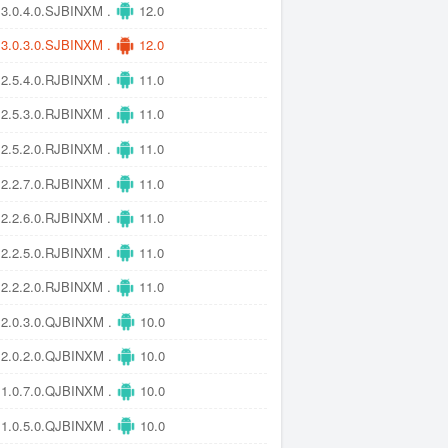
3.0.4.0.SJBINXM .
12.0
3.0.3.0.SJBINXM .
12.0
2.5.4.0.RJBINXM .
11.0
2.5.3.0.RJBINXM .
11.0
2.5.2.0.RJBINXM .
11.0
2.2.7.0.RJBINXM .
11.0
2.2.6.0.RJBINXM .
11.0
2.2.5.0.RJBINXM .
11.0
2.2.2.0.RJBINXM .
11.0
2.0.3.0.QJBINXM .
10.0
2.0.2.0.QJBINXM .
10.0
1.0.7.0.QJBINXM .
10.0
1.0.5.0.QJBINXM .
10.0