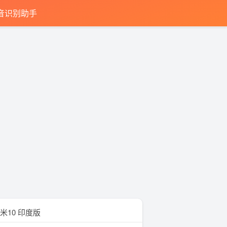
音识别助手
米10 印度版