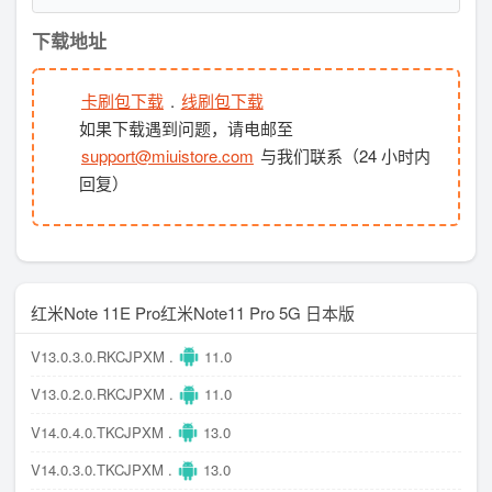
下载地址
卡刷包下载
.
线刷包下载
如果下载遇到问题，请电邮至
support@miuistore.com
与我们联系（24 小时内
回复）
红米Note 11E Pro红米Note11 Pro 5G 日本版
V13.0.3.0.RKCJPXM .
11.0
V13.0.2.0.RKCJPXM .
11.0
V14.0.4.0.TKCJPXM .
13.0
V14.0.3.0.TKCJPXM .
13.0