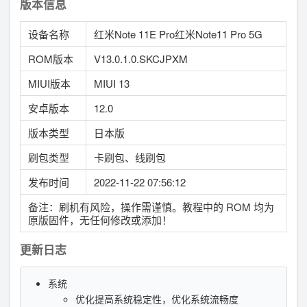
版本信息
设备名称
红米Note 11E Pro红米Note11 Pro 5G
ROM版本
V13.0.1.0.SKCJPXM
MIUI版本
MIUI 13
安卓版本
12.0
版本类型
日本版
刷包类型
卡刷包、线刷包
发布时间
2022-11-22 07:56:12
备注：刷机有风险，操作需谨慎。教程中的 ROM 均为
原版固件，无任何修改或添加！
更新日志
系统
优化提高系统稳定性，优化系统流畅度