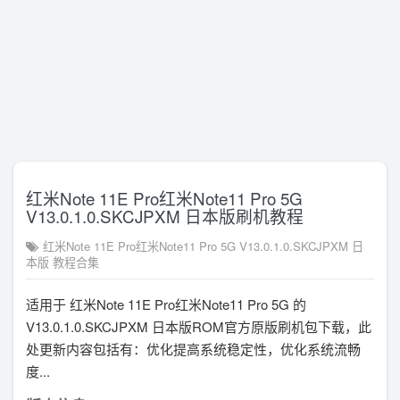
红米Note 11E Pro红米Note11 Pro 5G
V13.0.1.0.SKCJPXM 日本版刷机教程
红米Note 11E Pro红米Note11 Pro 5G V13.0.1.0.SKCJPXM 日
本版 教程合集
适用于 红米Note 11E Pro红米Note11 Pro 5G 的
V13.0.1.0.SKCJPXM 日本版ROM官方原版刷机包下载，此
处更新内容包括有：优化提高系统稳定性，优化系统流畅
度...