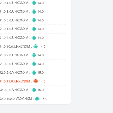
1.0.4.0.UNXCNXM .
14.0
1.0.3.0.UNXCNXM .
14.0
1.0.5.0.UNXCNXM .
14.0
1.0.1.0.UNXCNXM .
14.0
1.0.7.0.UNXCNXM .
14.0
1.0.10.0.UNXCNXM .
14.0
1.0.9.0.UNXCNXM .
14.0
1.0.8.0.UNXCNXM .
14.0
2.0.2.0.VNXCNXM .
15.0
1.0.11.0.UNXCNXM .
14.0
2.0.3.0.VNXCNXM .
15.0
2.0.102.0.VNXCNXM .
15.0