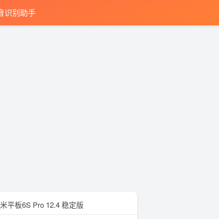
音识别助手
米平板6S Pro 12.4 稳定版