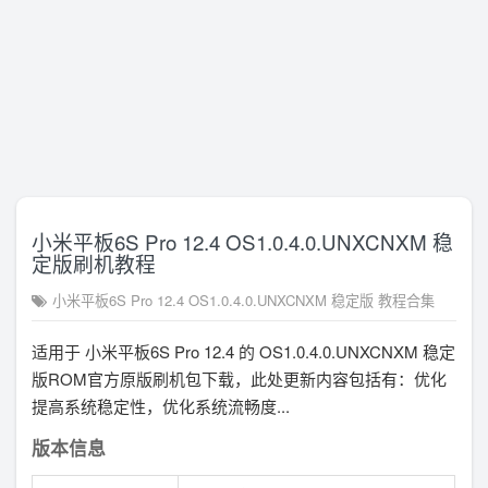
小米平板6S Pro 12.4 OS1.0.4.0.UNXCNXM 稳
定版刷机教程
小米平板6S Pro 12.4 OS1.0.4.0.UNXCNXM 稳定版 教程合集
适用于 小米平板6S Pro 12.4 的 OS1.0.4.0.UNXCNXM 稳定
版ROM官方原版刷机包下载，此处更新内容包括有：优化
提高系统稳定性，优化系统流畅度...
版本信息