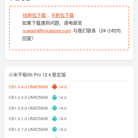
线刷包下载
.
卡刷包下载
如果下载遇到问题，请电邮至
support@miuistore.com
与我们联系（24 小时内
回复）
小米平板6S Pro 12.4 稳定版
OS1.0.4.0.UNXCNXM .
14.0
OS1.0.3.0.UNXCNXM .
14.0
OS1.0.5.0.UNXCNXM .
14.0
OS1.0.1.0.UNXCNXM .
14.0
OS1.0.7.0.UNXCNXM .
14.0